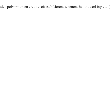
ende spelvormen en creativiteit (schilderen, tekenen, houtbewerking etc.