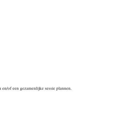
n en/of een gezamenlijke sessie plannen.