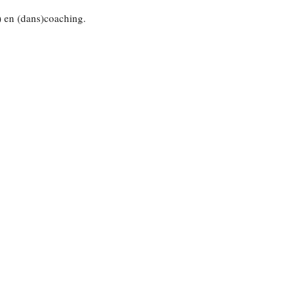
.) en (dans)coaching.